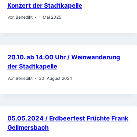
Konzert der Stadtkapelle
Von
Benedikt
1. Mai 2025
20.10. ab 14:00 Uhr / Weinwanderung
der Stadtkapelle
Von
Benedikt
30. August 2024
05.05.2024 / Erdbeerfest Früchte Frank
Gellmersbach