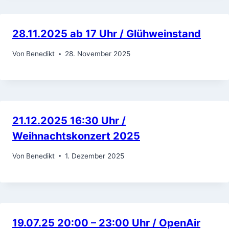
28.11.2025 ab 17 Uhr / Glühweinstand
Von
Benedikt
28. November 2025
21.12.2025 16:30 Uhr /
Weihnachtskonzert 2025
Von
Benedikt
1. Dezember 2025
19.07.25 20:00 – 23:00 Uhr / OpenAir