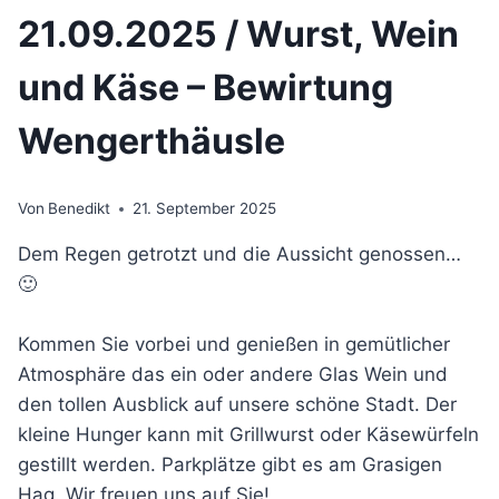
21.09.2025 / Wurst, Wein
und Käse – Bewirtung
Wengerthäusle
Von
Benedikt
21. September 2025
Dem Regen getrotzt und die Aussicht genossen…
🙂
Kommen Sie vorbei und genießen in gemütlicher
Atmosphäre das ein oder andere Glas Wein und
den tollen Ausblick auf unsere schöne Stadt. Der
kleine Hunger kann mit Grillwurst oder Käsewürfeln
gestillt werden. Parkplätze gibt es am Grasigen
Hag. Wir freuen uns auf Sie!